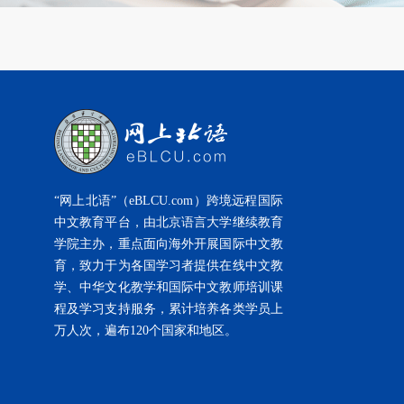
“网上北语”（eBLCU.com）跨境远程国际
中文教育平台，由北京语言大学继续教育
学院主办，重点面向海外开展国际中文教
育，致力于为各国学习者提供在线中文教
学、中华文化教学和国际中文教师培训课
程及学习支持服务，累计培养各类学员上
万人次，遍布120个国家和地区。