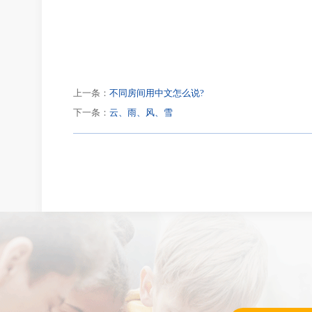
上一条：
不同房间用中文怎么说?
下一条：
云、雨、风、雪