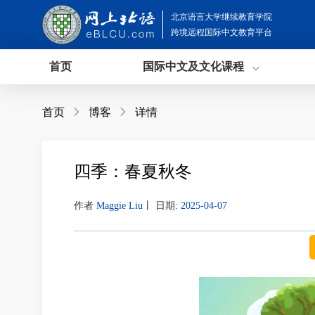
北京语言大学继续教育学院
跨境远程国际中文教育平台
首页
国际中文及文化课程
首页

博客

详情
四季：春夏秋冬
作者
Maggie Liu
丨
日期:
2025-04-07