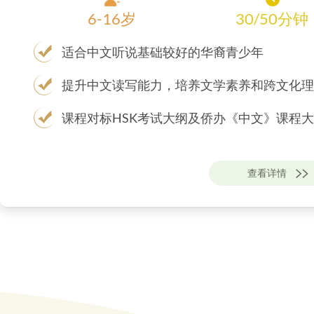
6-16岁
30/50分钟
适合中文听说基础较好的华裔青少年
提升中文读写能力，培养文学素养和跨文化理
课程对标HSK考试大纲及侨办《中文》课程
查看详情