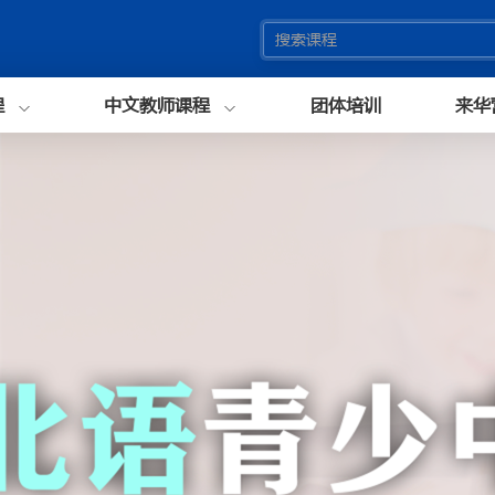
程
中文教师课程
团体培训
来华