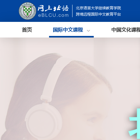
北京语言大学继续教育学院
跨境远程国际中文教育平台
首页
国际中文课程
中国文化课