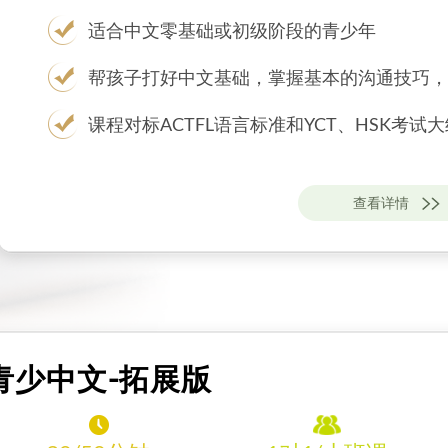
适合中文零基础或初级阶段的青少年
帮孩子打好中文基础，掌握基本的沟通技巧，
课程对标ACTFL语言标准和YCT、HSK考试大
查看详情
青少中文-拓展版