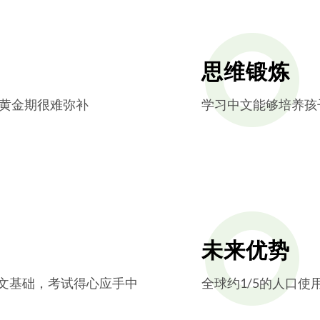
思维锻炼
黄金期很难弥补
学习中文能够培养孩
未来优势
中文基础，考试得心应手中
全球约1/5的人口