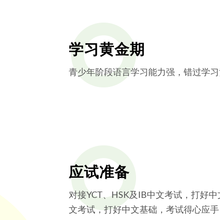
学习黄金期
青少年阶段语言学习能力强，错过学习
应试准备
对接YCT、HSK及IB中文考试，打好
文考试，打好中文基础，考试得心应手