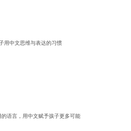
子用中文思维与表达的习惯
使用的语言，用中文赋予孩子更多可能