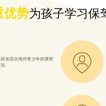
重优势
为孩子学习保
队研发适合海外青少年的课程
方法