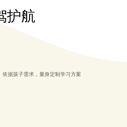
驾护航
依据孩子需求，量身定制学习方案