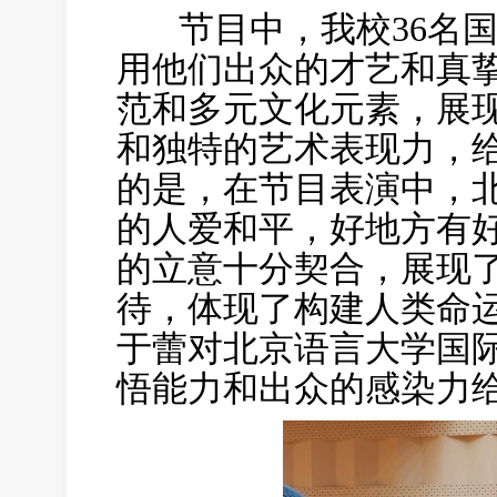
节目中，我校36名国
用他们出众的才艺和真
范和多元文化元素，展
和独特的艺术表现力，
的是，在节目表演中，
的人爱和平，好地方有
的立意十分契合，展现
待，体现了构建人类命
于蕾对北京语言大学国
悟能力和出众的感染力