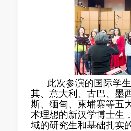
此次参演的国际学生
其、意大利、古巴、墨
斯、缅甸、柬埔寨等五大
术理想的新汉学博士生
域的研究生和基础扎实