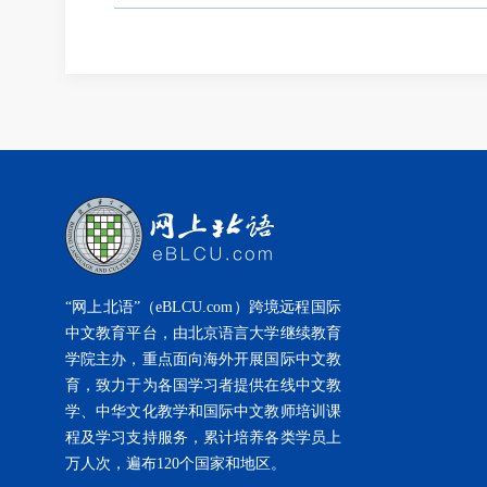
“网上北语”（eBLCU.com）跨境远程国际
中文教育平台，由北京语言大学继续教育
学院主办，重点面向海外开展国际中文教
育，致力于为各国学习者提供在线中文教
学、中华文化教学和国际中文教师培训课
程及学习支持服务，累计培养各类学员上
万人次，遍布120个国家和地区。