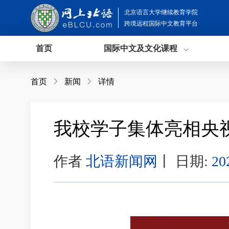
北京语言大学继续教育学院
跨境远程国际中文教育平台
首页
国际中文及文化课程
首页

新闻

详情
我校学子集体亮相央
作者
北语新闻网
丨
日期:
20