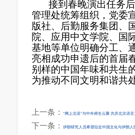
接到春晚演出任务后
管理处统筹组织，党委
版社、后勤服务集团、
院、应用中文学院、国
基地等单位明确分工、
亮相成功申遗后的首届
别样的中国年味和共生
为推动不同文明和谐共
上一条：
“网上北语”与中外师生云聚 共庆北京语
下一条：
伊朗研究人员希望拉近中国文化与伊朗人