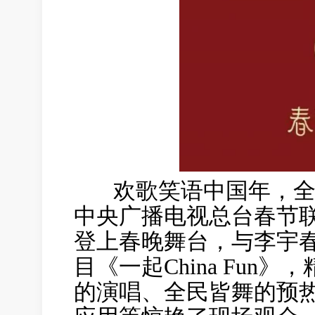
欢歌笑语中国年，全球
中央广播电视总台春节
登上春晚舞台，与李宇
目《一起China Fu
的演唱、全民皆舞的预热