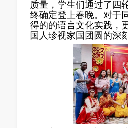
质量，学生们通过了四
终确定登上春晚。对于
得的的语言文化实践，
国人珍视家国团圆的深