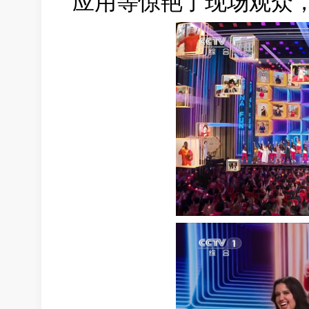
应用等惊艳了现场观众