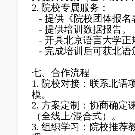
2. 院校专属服务：
- 提供《院校团体报名
- 提供培训数据报告。
- 开具北京语言大学正
- 完成培训后可获北语
七、合作流程
1. 院校对接：
联系北语
模。
2. 方案定制：
协商确定
（全线上/混合式）。
3. 组织学习：
院校推荐