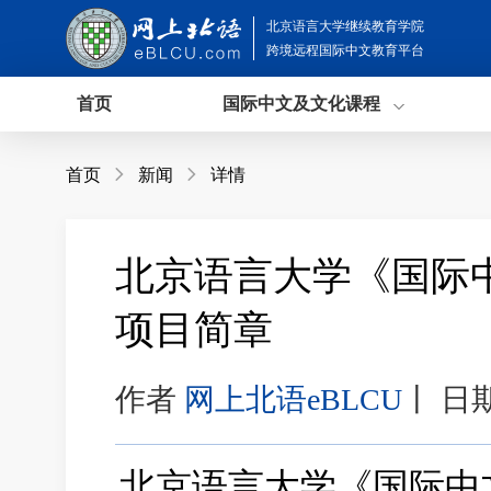
北京语言大学继续教育学院
跨境远程国际中文教育平台
首页
国际中文及文化课程
首页

新闻

详情
北京语言大学《国际
项目简章
作者
网上北语eBLCU
丨
日期
北京语言大学《国际中