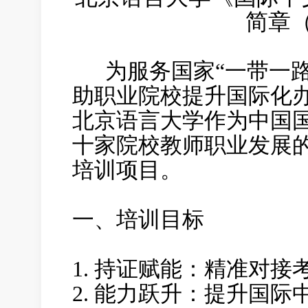
简章
为服务国家“一带一路
助职业院校提升国际化
北京语言大学作为中国
十家院校教师职业发展
培训项目。
一、培训目标
1. 持证赋能：精准对
2. 能力跃升：提升国