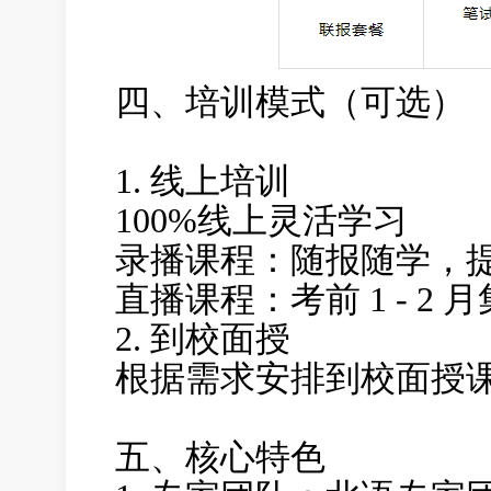
四、培训模式（可选）
1. 线上培训
100%线上灵活学习
录播课程：随报随学，
直播课程：考前 1 - 2
2. 到校面授
根据需求安排到校面授课
五、核心特色