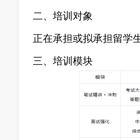
二、培训对象
正在承担或拟承担留学
三、培训模块