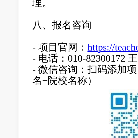
理。
八、报名咨询
- 项目官网：
https://teach
- 电话：
010-82300172
- 微信咨询：
扫码添加项
名+院校名称）