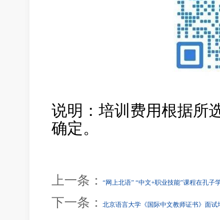
说明：培训费用根据所
确定。
上一条：
“网上北语” “中文+职业技能”课程在孔子
下一条：
北京语言大学《国际中文教师证书》面试