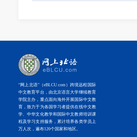
“网上北语”（eBLCU.com）跨境远程国际
中文教育平台，由北京语言大学继续教育
学院主办，重点面向海外开展国际中文教
育，致力于为各国学习者提供在线中文教
学、中华文化教学和国际中文教师培训课
程及学习支持服务，累计培养各类学员上
万人次，遍布120个国家和地区。