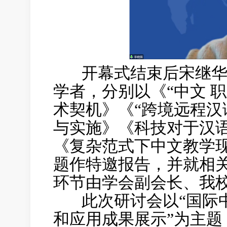
开幕式结束后宋继华
学者，分别以《“中文 
术契机》《“跨境远程汉
与实施》《科技对于汉
《复杂范式下中文教学
题作特邀报告，并就相
环节由学会副会长、我
此次研讨会以“国际中
和应用成果展示”为主题