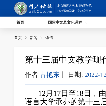
北京语言大学继续教育学院
跨境远程国际中文教育平台
首页
国际中文及文化课程
首页

新闻

详情
第十三届中文教学现
作者
古艳东
丨
日期:
2022-12
12月17日至18日，
语言大学承办的第十三