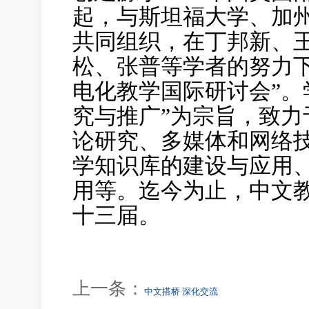
起，与斯坦福大学、加
共同组织，在丁邦新、
松、张普等学者的努力
电化教学国际研讨会”。
究与推广”为宗旨，致
论研究、多媒体和网络
学知识库的建设与应用
用等。迄今为止，中文
十三届。
上一条：
中文搭桥 深化交流