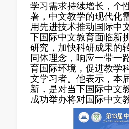
学习需求持续增长，个
著，中文教学的现代化
用先进技术推动国际中
下国际中文教育面临新
研究，加快科研成果的
同体理念，响应一带一
育国际环境，促进教学
文学习者。他表示，本
新，是对当下国际中文
成功举办将对国际中文