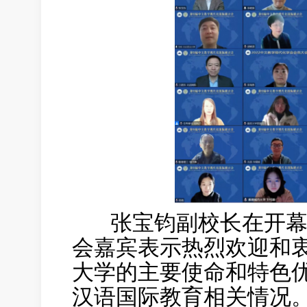
张宝钧副校长在开幕
会嘉宾表示热烈欢迎和
大学的主要使命和特色
汉语国际教育相关情况