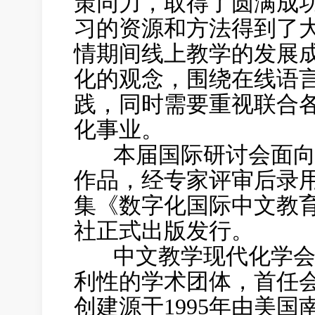
策同力，取得了圆满成
习的资源和方法得到了大
情期间线上教学的发展成
化的观念，围绕在线语
践，同时需要重视联合
化事业。
本届国际研讨会面向
作品，经专家评审后录
集《数字化国际中文教育
社正式出版发行。
中文教学现代化学会是
利性的学术团体，首任
创建源于1995年由美