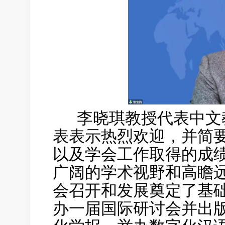
李晓琪教授代表中文教
表表示热烈欢迎，并简
以及学会工作取得的成
广阔的学术视野和高瞻
会召开和发展奠定了基础
办一届国际研讨会并出