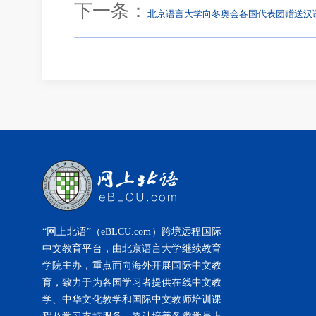
下一条：
北京语言大学向冬奥会各国代表团赠送汉
“网上北语”（eBLCU.com）跨境远程国际
中文教育平台，由北京语言大学继续教育
学院主办，重点面向海外开展国际中文教
育，致力于为各国学习者提供在线中文教
学、中华文化教学和国际中文教师培训课