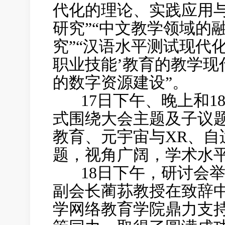
代化的理论、实践应用与
研究”“中文教学领域的
究”“汉语水平测试现代化
职业技能’教育的教学现
的数字资源建设”。
17日下午、晚上和1
式围绕大会主题及子议
教育、元宇宙与XR、自
题，视角广阔，学术水
18日下午，研讨会举
副会长蔺荪教授在致辞
学网络教育学院鼎力支