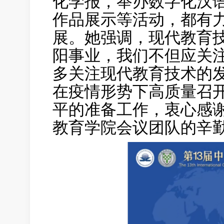
化学报，举办数字化汉
作品展示等活动，都有
展。她强调，现代教育
阳事业，我们不但应关
多关注现代教育技术的
在疫情形势下高质量召
平的准备工作，衷心感
教育学院会议团队的辛