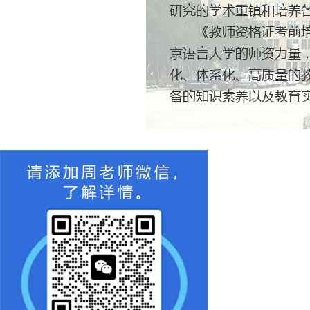
研究的学术重镇和培养
《教师资格证考前培训
京语言大学的师资力量
化、体系化、高质量的
备的知识素养以及教育