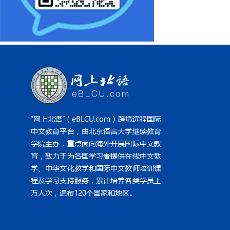
“网上北语”（eBLCU.com）跨境远程国际
中文教育平台，由北京语言大学继续教育
学院主办，重点面向海外开展国际中文教
育，致力于为各国学习者提供在线中文教
学、中华文化教学和国际中文教师培训课
程及学习支持服务，累计培养各类学员上
万人次，遍布120个国家和地区。