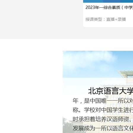
2023年—综合素质（中学
一）
授课类型：直播+录播
北京语言大
年，是中国唯一一所以
称。学校对中国学生进
时承担着培养汉语师资
发展成为一所以语言文