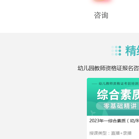
幼儿园教师资格证报名咨
2023年—综合素质（幼/
授课类型：直播+录播