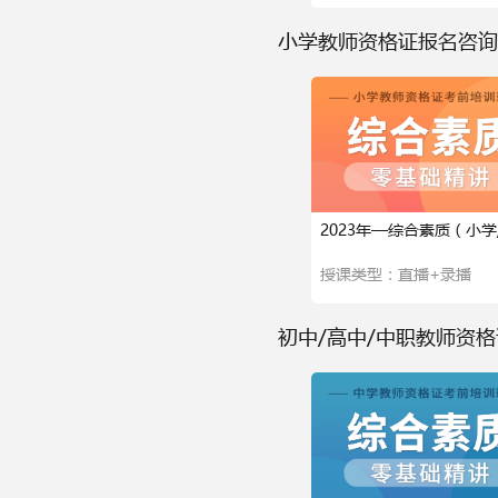
小学教师资格证报名咨询
2023年—综合素质（小学
一）
授课类型：直播+录播
初中/高中/中职教师资